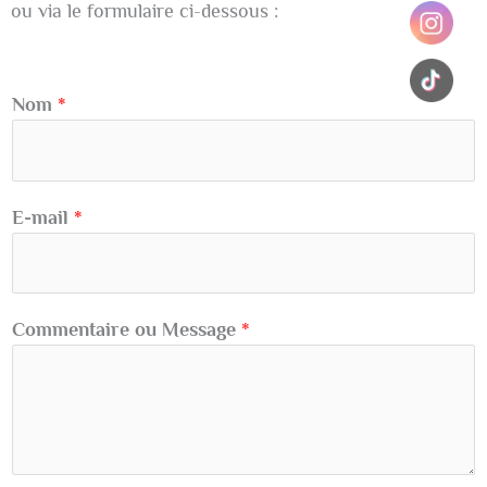
ou via le formulaire ci-dessous :
Nom
*
E-mail
*
Commentaire ou Message
*