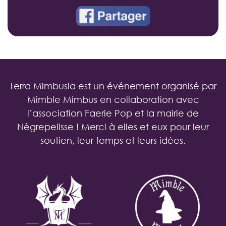
Terra Mimbusia est un événement organisé par
Mimble Mimbus en collaboration avec
l’association Faerie Pop et la mairie de
Nègrepelisse ! Merci à elles et eux pour leur
soutien, leur temps et leurs idées.