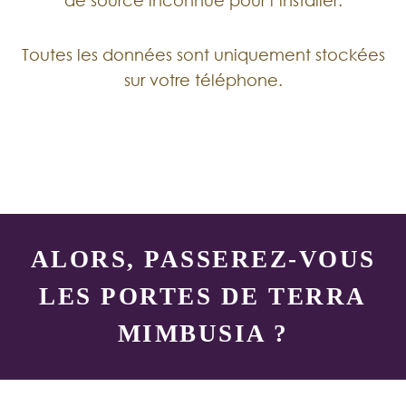
Toutes les données sont uniquement stockées
sur votre téléphone.
ALORS, PASSEREZ-VOUS
LES PORTES DE TERRA
MIMBUSIA ?