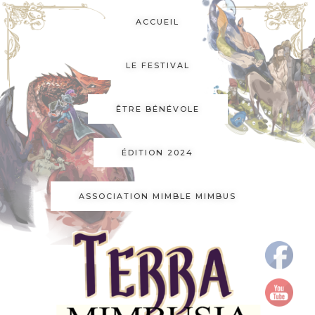
ACCUEIL
LE FESTIVAL
ÊTRE BÉNÉVOLE
ÉDITION 2024
ASSOCIATION MIMBLE MIMBUS