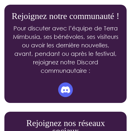
Rejoignez notre communauté !
Pour discuter avec l’équipe de Terra
Mimbusia, ses bénévoles, ses visiteurs
ou avoir les dernière nouvelles,
avant, pendant ou après le festival,
rejoignez notre Discord
communautaire :
Rejoignez nos réseaux
sociaux