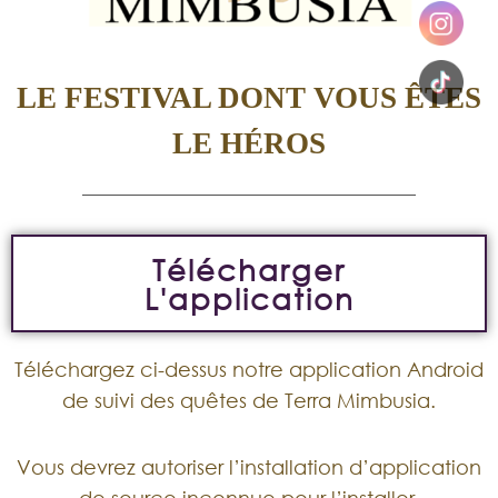
LE FESTIVAL DONT VOUS ÊTES
LE HÉROS
Télécharger
L'application
Téléchargez ci-dessus notre application Android
de suivi des quêtes de Terra Mimbusia.
Vous devrez autoriser l’installation d’application
de source inconnue pour l’installer.